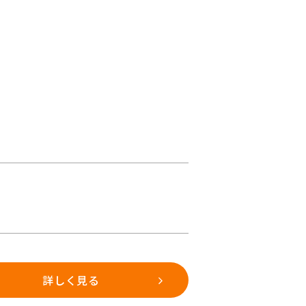
詳しく見る