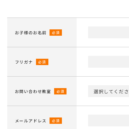
お子様のお名前
必須
フリガナ
必須
お問い合わせ教室
必須
メールアドレス
必須