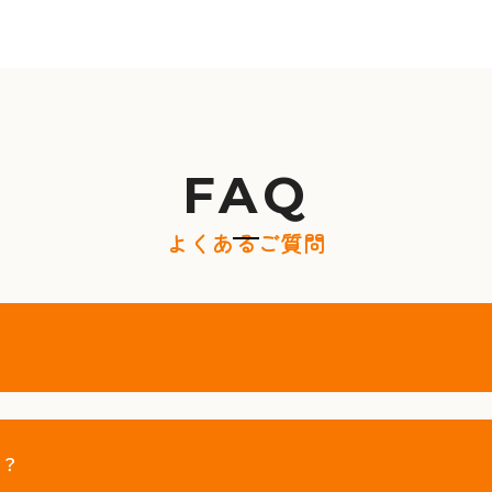
FAQ
よくあるご質問
？
か？