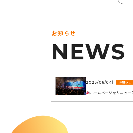
お知らせ
NEWS
お知らせ
2025/06/04
ホームページをリニュー