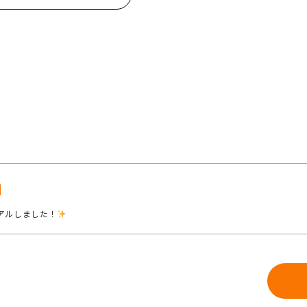
アルしました！