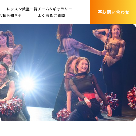
レッスン教室一覧
チーム&ギャラリー
お問い合わせ
の活動
お知らせ
よくあるご質問