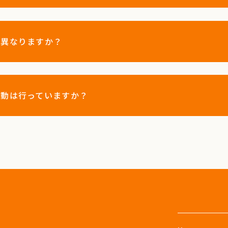
は異なりますか？
活動は行っていますか？