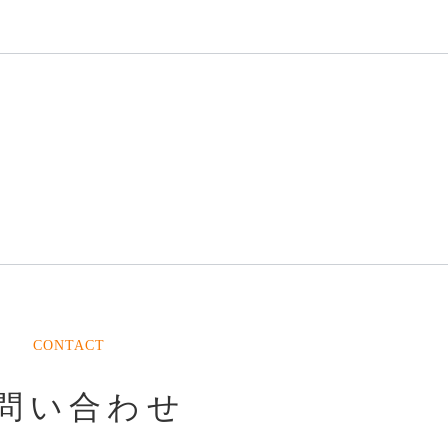
CONTACT
問い合わせ