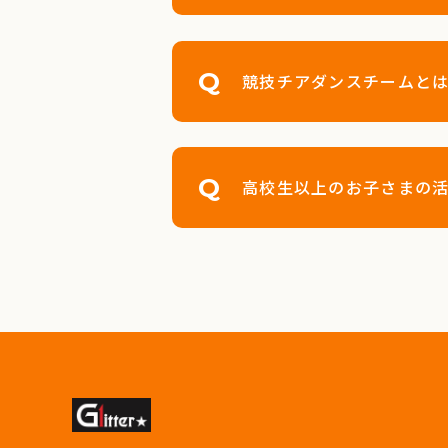
競技チアダンスチームと
高校生以上のお子さまの