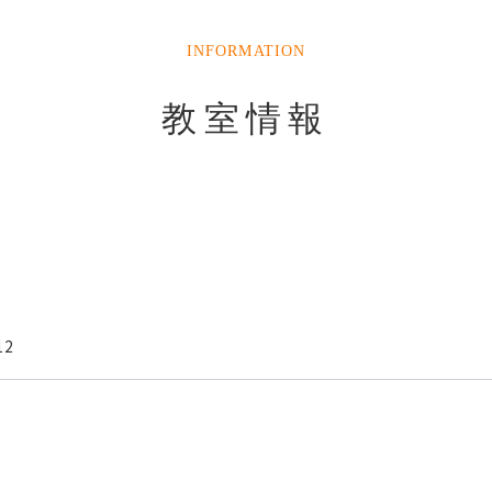
INFORMATION
教室情報
12