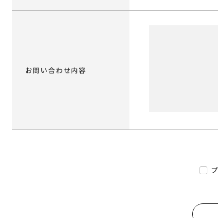
お問い合わせ内容