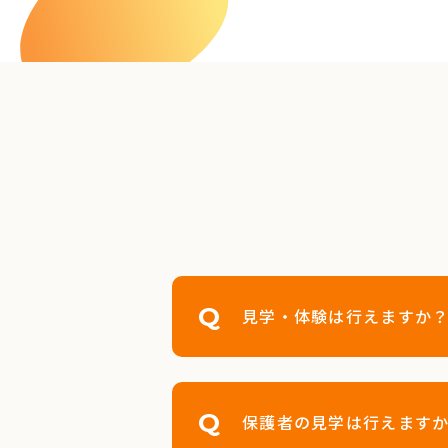
見学・体験は行えますか
保護者の見学は行えます