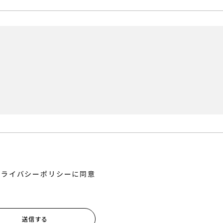
プライバシーポリシーに同意