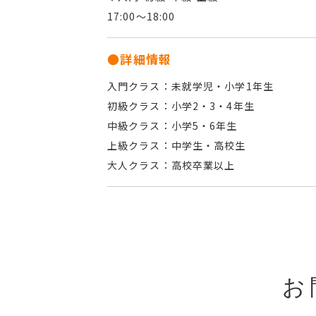
17:00〜18:00
●詳細情報
入門クラス：未就学児・小学1年生
初級クラス：小学2・3・4年生
中級クラス：小学5・6年生
上級クラス：中学生・高校生
大人クラス：高校卒業以上
お